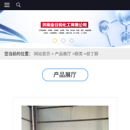
您当前的位置：
网站首页
>
产品展厅
>
醇类
>
叔丁醇
产品展厅