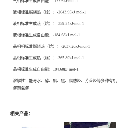
气相标准生成自由能：-177.6kJ·mol
-1
液相标准燃烧热（焓）：-2643.95kJ·mol
-1
液相标准生成热（焓）：-359.24kJ·mol
-1
液相标准生成自由能：-184.68kJ·mol
-1
晶相相标准燃烧热（焓）：-2637.26kJ·mol
-1
晶相标准生成热（焓）：-365.89kJ·mol
-1
晶相标准生成自由能：184.68kJ·mol
-1
溶解性：能与水、醇、酯、醚、脂肪烃、芳香烃等多种有机
溶剂混溶
相关产品：