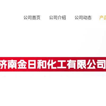
公司首页
公司介绍
公司动态
产