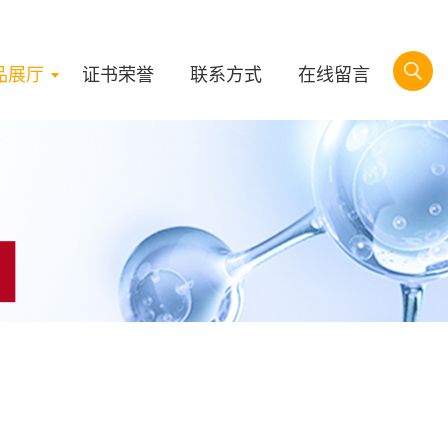
品展厅
证书荣誉
联系方式
在线留言