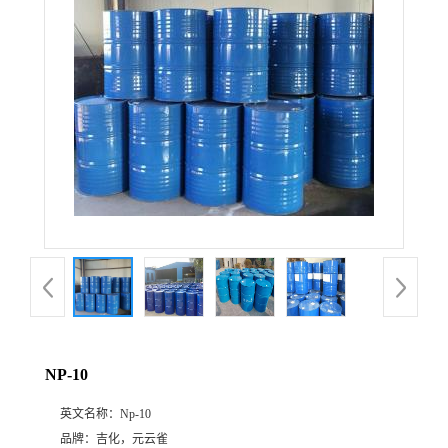
NP-10
英文名称：
Np-10
品牌：
吉化，元云雀