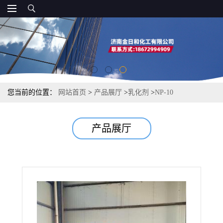
您当前的位置：
网站首页
>
产品展厅
>
乳化剂
>
NP-10
产品展厅