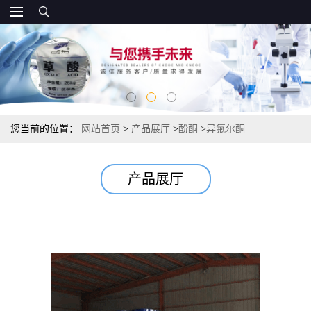
您当前的位置：
网站首页
>
产品展厅
>
酚酮
>
异氟尔酮
产品展厅