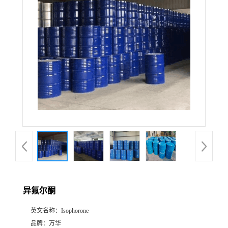
异氟尔酮
英文名称：
Isophorone
品牌：
万华