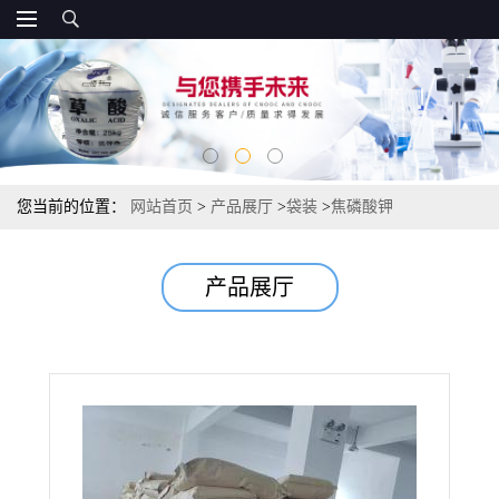
您当前的位置：
网站首页
>
产品展厅
>
袋装
>
焦磷酸钾
产品展厅