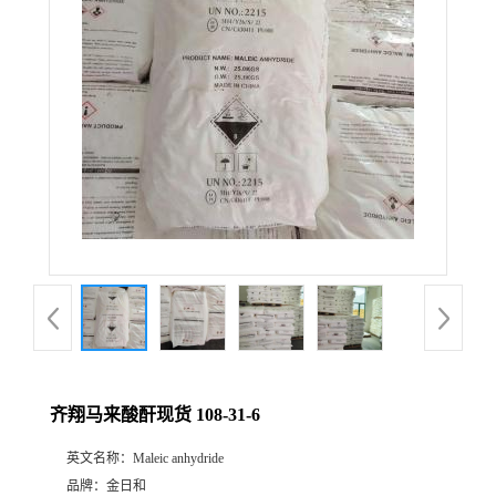
齐翔马来酸酐现货 108-31-6
英文名称：
Maleic anhydride
品牌：
金日和