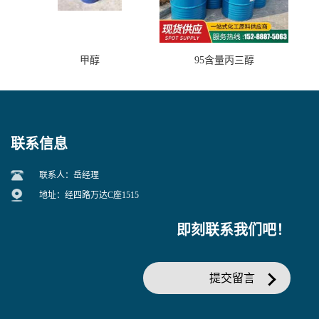
甲醇
95含量丙三醇
联系信息
联系人：岳经理
地址：经四路万达C座1515
即刻联系我们吧！
提交留言