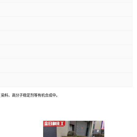
药、染料、高分子稳定剂等有机合成中。