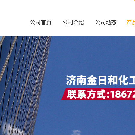
公司首页
公司介绍
公司动态
产