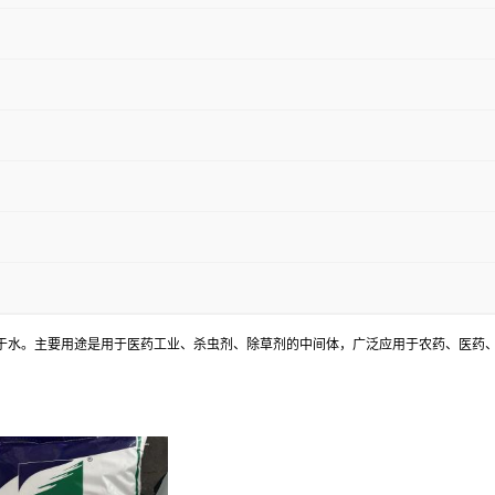
，易溶于水。主要用途是用于医药工业、杀虫剂、除草剂的中间体，广泛应用于农药、医