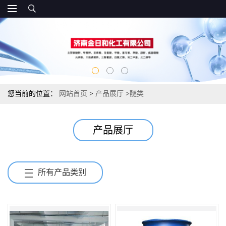
您当前的位置：
网站首页
>
产品展厅
>
醚类
产品展厅
所有产品类别