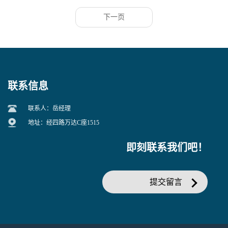
下一页
联系信息
联系人：岳经理
地址：经四路万达C座1515
即刻联系我们吧！
提交留言