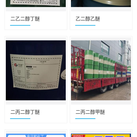
二乙二醇丁醚
乙二醇乙醚
二丙二醇丁醚
二丙二醇甲醚