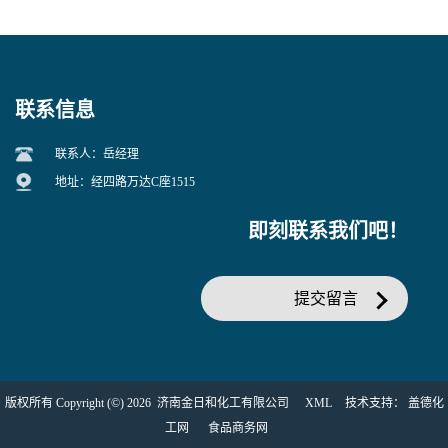
联系信息
联系人：岳经理
地址：经四路万达C座1515
即刻联系我们吧！
提交留言
版权所有 Copyright (©) 2026
济南金日和化工有限公司
XML
技术支持：
盖德化
工网
食品商务网