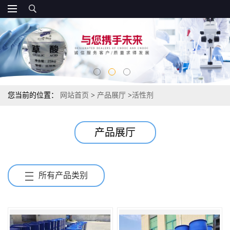
您当前的位置：
网站首页
>
产品展厅
>
活性剂
产品展厅
所有产品类别