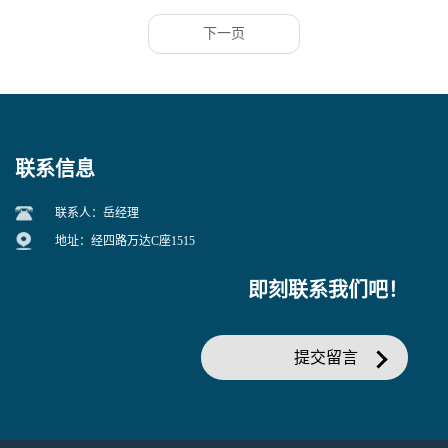
下一页
联系信息
联系人：岳经理
地址：经四路万达C座1515
即刻联系我们吧！
提交留言