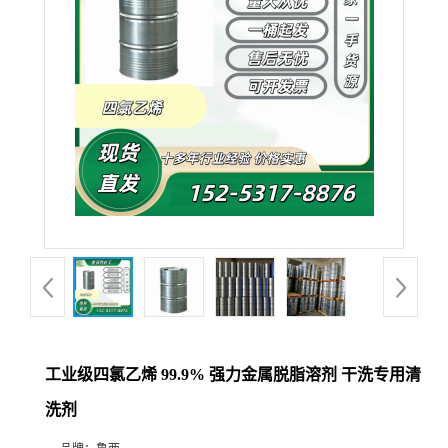
工业级四氯乙烯 99.9% 强力金属脱脂溶剂 干洗专用清
洗剂