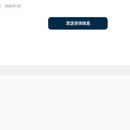
：
2026-07-28
发送咨询信息