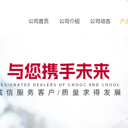
公司首页
公司介绍
公司动态
产