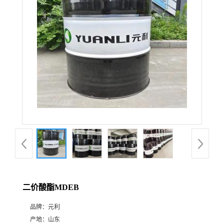
二价酸酯MDEB
品牌：
元利
产地：
山东