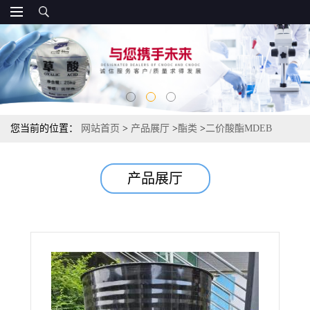
您当前的位置：
网站首页
>
产品展厅
>
酯类
>
二价酸酯MDEB
产品展厅