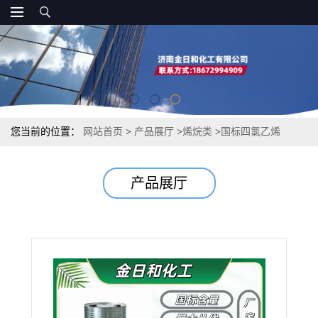
您当前的位置：
网站首页
>
产品展厅
>
烯烷类
>
国标四氯乙烯
产品展厅