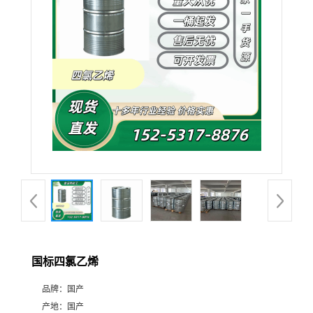
国标四氯乙烯
品牌：
国产
产地：
国产