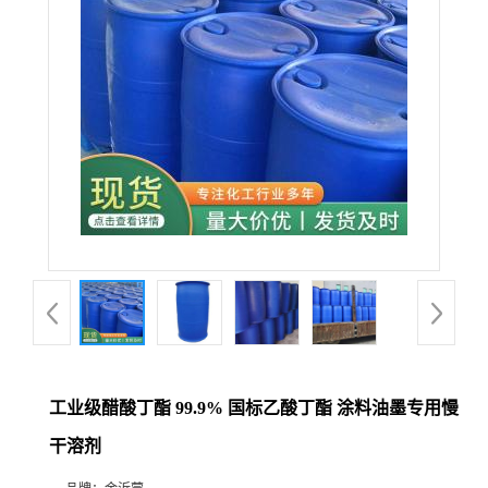
工业级醋酸丁酯 99.9% 国标乙酸丁酯 涂料油墨专用慢
干溶剂