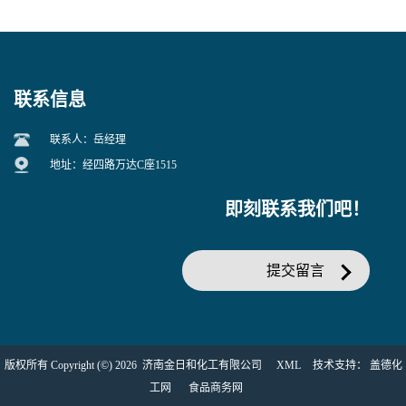
联系信息
联系人：岳经理
地址：经四路万达C座1515
即刻联系我们吧！
提交留言
版权所有 Copyright (©) 2026
济南金日和化工有限公司
XML
技术支持：
盖德化
工网
食品商务网