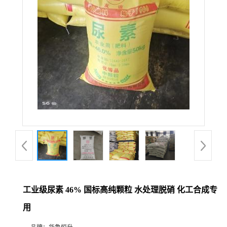
工业级尿素 46% 国标高纯颗粒 水处理脱硝 化工合成专
用