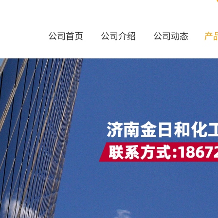
公司首页
公司介绍
公司动态
产