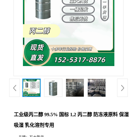
工业级丙二醇 99.5% 国标 1,2 丙二醇 防冻液原料 保湿
吸湿 乳化溶剂专用