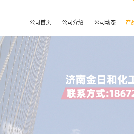
公司首页
公司介绍
公司动态
产