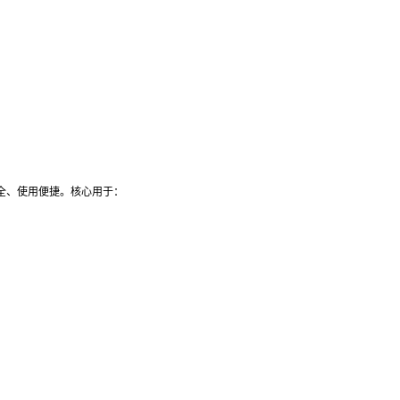
全、使用便捷。核心用于：