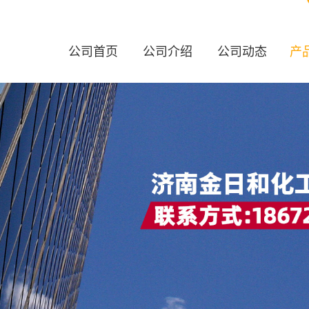
公司首页
公司介绍
公司动态
产