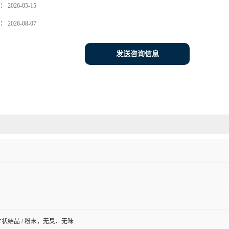
：
2026-05-15
：
2026-08-07
发送咨询信息
状结晶 / 粉末，无臭、无味