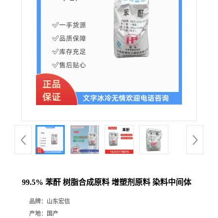
99.5% 苯酐 树脂合成原料 增塑剂原料 染料中间体
品牌：
山东宏信
产地：
国产