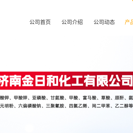
公司首页
公司介绍
公司动态
产