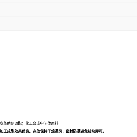
皮革助剂调配；化工合成中间体原料
加工成型效果优良。存放保持干燥通风，密封防潮避免结块即可。