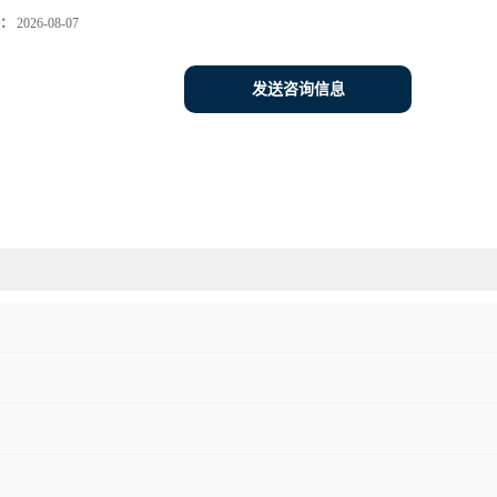
：
2026-08-07
发送咨询信息