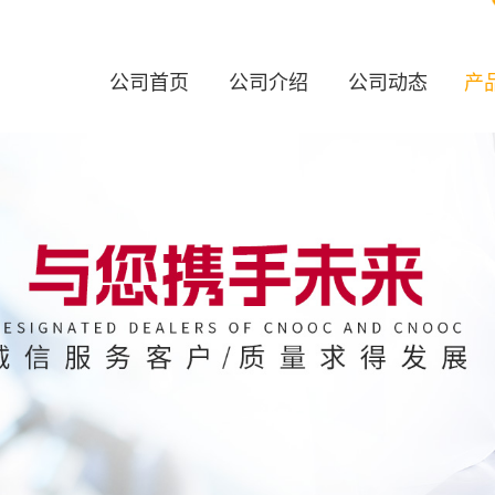
公司首页
公司介绍
公司动态
产