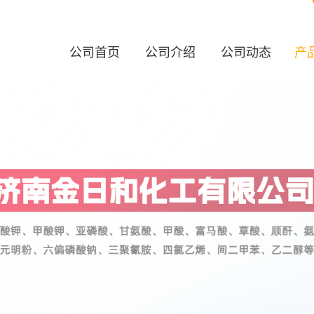
公司首页
公司介绍
公司动态
产