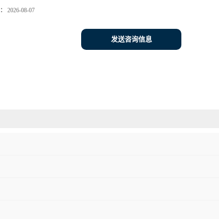
：
2026-08-07
发送咨询信息