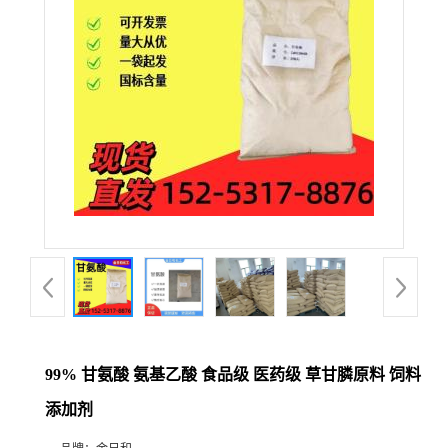
99% 甘氨酸 氨基乙酸 食品级 医药级 草甘膦原料 饲料
添加剂