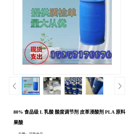
80% 食品级 L 乳酸 酸度调节剂 皮革浸酸剂 PLA 原料
果酸