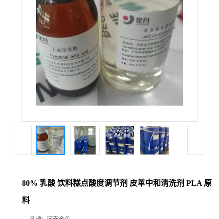
80% 乳酸 饮料糕点酸度调节剂 皮革中和清洗剂 PLA 原
料