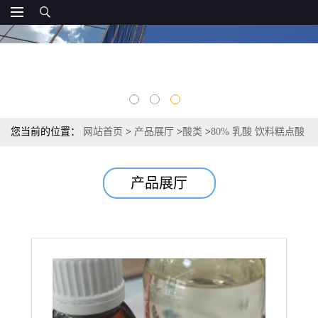
您当前的位置：
网站首页
>
产品展厅
>
酸类
>
80% 乳酸 饮料糕点酸
度调节剂 皮革中和清洗剂 PLA 原料
产品展厅